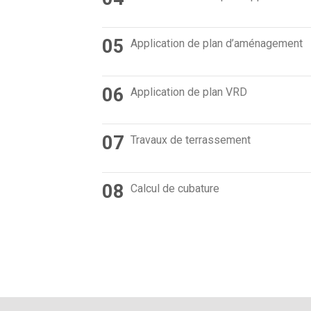
05
Application de plan d’aménagement
06
Application de plan VRD
07
Travaux de terrassement
08
Calcul de cubature