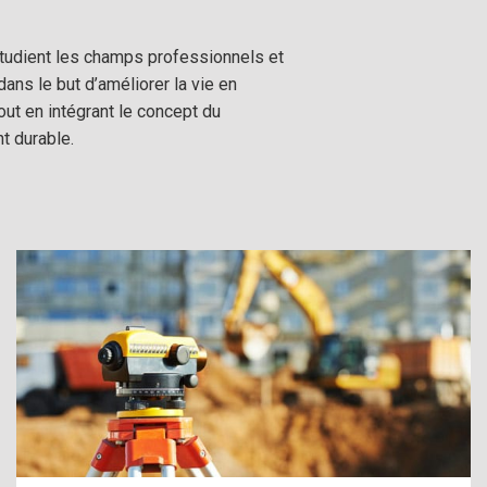
tudient les champs professionnels et
dans le but d’améliorer la vie en
t en intégrant le concept du
 durable.