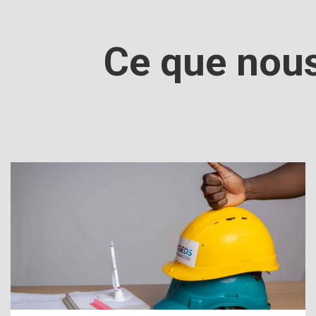
Ce que nous